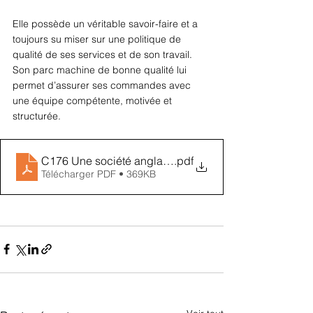
Elle possède un véritable savoir-faire et a 
toujours su miser sur une politique de 
qualité de ses services et de son travail. 
Son parc machine de bonne qualité lui 
permet d’assurer ses commandes avec 
une équipe compétente, motivée et 
structurée.
C176 Une société anglaise s’implante en Saone et Lo
.pdf
Télécharger PDF • 369KB