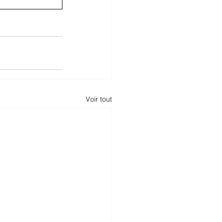
Voir tout