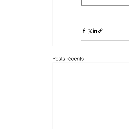
Posts récents