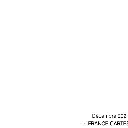
Décembre 2021
de 
FRANCE CARTE