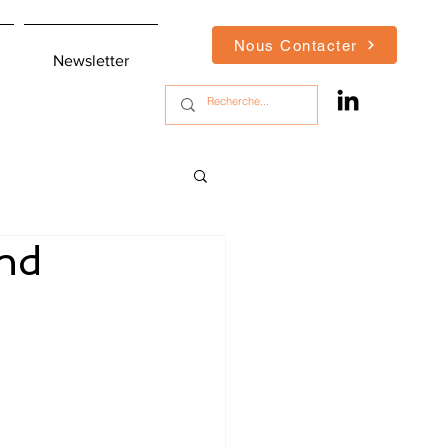
Nous Contacter
Newsletter
end