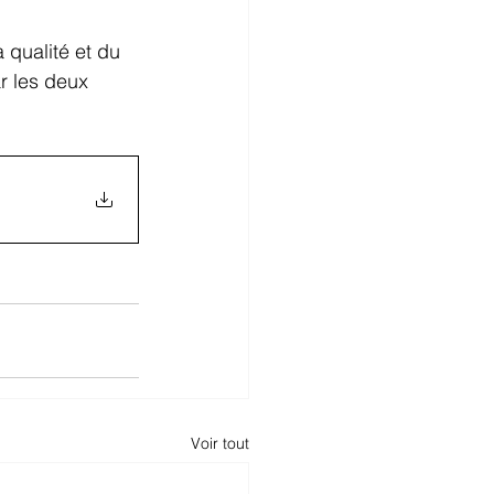
 qualité et du 
r les deux 
Voir tout