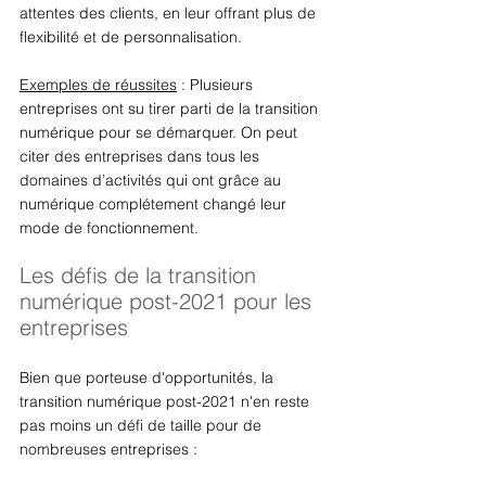
attentes des clients, en leur offrant plus de 
flexibilité et de personnalisation. 
Exemples de réussites
 : Plusieurs 
entreprises ont su tirer parti de la transition 
numérique pour se démarquer. On peut 
citer des entreprises dans tous les 
domaines d’activités qui ont grâce au 
numérique complétement changé leur 
mode de fonctionnement. 
Les défis de la transition 
numérique post-2021 pour les 
entreprises 
Bien que porteuse d'opportunités, la 
transition numérique post-2021 n'en reste 
pas moins un défi de taille pour de 
nombreuses entreprises : 