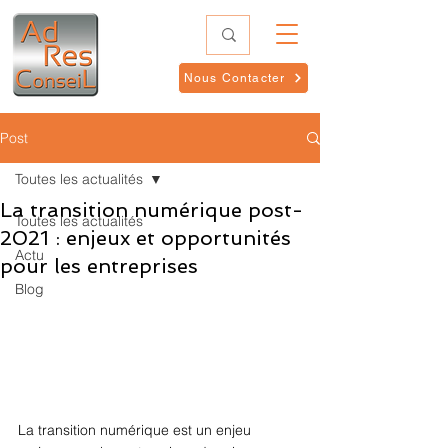
Nous Contacter
Post
Toutes les actualités
La transition numérique post-
Toutes les actualités
2021 : enjeux et opportunités
Actu
pour les entreprises
Blog
La transition numérique est un enjeu 