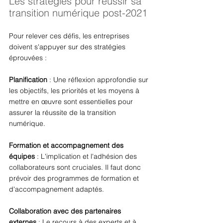
Les stratégies pour réussir sa 
transition numérique post-2021 
Pour relever ces défis, les entreprises 
doivent s'appuyer sur des stratégies 
éprouvées : 
Planification
 : Une réflexion approfondie sur 
les objectifs, les priorités et les moyens à 
mettre en œuvre sont essentielles pour 
assurer la réussite de la transition 
numérique. 
Formation et accompagnement des 
équipes
 : L'implication et l'adhésion des 
collaborateurs sont cruciales. Il faut donc 
prévoir des programmes de formation et 
d'accompagnement adaptés. 
Collaboration avec des partenaires 
externes
 : Le recours à des experts et à 