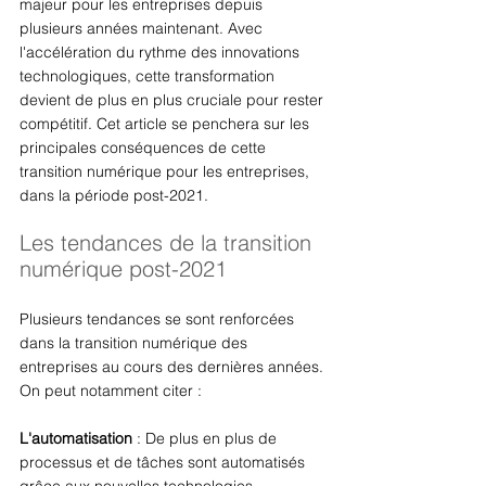
majeur pour les entreprises depuis 
plusieurs années maintenant. Avec 
l'accélération du rythme des innovations 
technologiques, cette transformation 
devient de plus en plus cruciale pour rester 
compétitif. Cet article se penchera sur les 
principales conséquences de cette 
transition numérique pour les entreprises, 
dans la période post-2021. 
Les tendances de la transition 
numérique post-2021
Plusieurs tendances se sont renforcées 
dans la transition numérique des 
entreprises au cours des dernières années. 
On peut notamment citer : 
L'automatisation
 : De plus en plus de 
processus et de tâches sont automatisés 
grâce aux nouvelles technologies, 