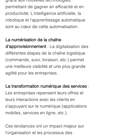
permettant de gagner en efficacité et en 
productivité. L'intelligence artificielle, la 
robotique et l'apprentissage automatique 
sont au cœur de cette automatisation. 
La numérisation de la chaîne 
d'approvisionnement
 : La digitalisation des 
différentes étapes de la chaîne logistique 
(commande, suivi, livraison, etc.) permet 
une meilleure visibilité et une plus grande 
agilité pour les entreprises. 
La transformation numérique des services
 : 
Les entreprises repensent leurs offres et 
leurs interactions avec les clients en 
s'appuyant sur le numérique (applications 
mobiles, services en ligne, etc.). 
Ces tendances ont un impact majeur sur 
l'organisation et les processus des 