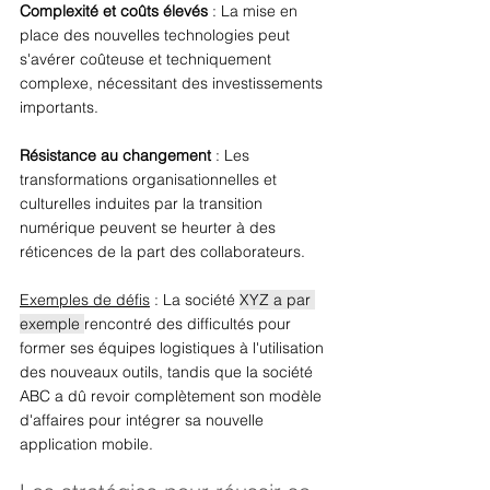
Complexité et coûts élevés
 : La mise en 
place des nouvelles technologies peut 
s'avérer coûteuse et techniquement 
complexe, nécessitant des investissements 
importants. 
Résistance au changement
 : Les 
transformations organisationnelles et 
culturelles induites par la transition 
numérique peuvent se heurter à des 
réticences de la part des collaborateurs. 
Exemples de défis
 : La société 
XYZ a par 
exemple 
rencontré des difficultés pour 
former ses équipes logistiques à l'utilisation 
des nouveaux outils, tandis que la société 
ABC a dû revoir complètement son modèle 
d'affaires pour intégrer sa nouvelle 
application mobile. 