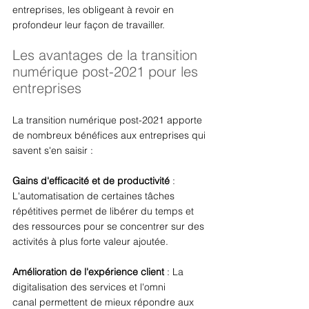
entreprises, les obligeant à revoir en 
profondeur leur façon de travailler. 
Les avantages de la transition 
numérique post-2021 pour les 
entreprises 
La transition numérique post-2021 apporte 
de nombreux bénéfices aux entreprises qui 
savent s'en saisir : 
Gains d'efficacité et de productivité
 : 
L'automatisation de certaines tâches 
répétitives permet de libérer du temps et 
des ressources pour se concentrer sur des 
activités à plus forte valeur ajoutée. 
Amélioration de l'expérience client
 : La 
digitalisation des services et l'omni 
canal permettent de mieux répondre aux 