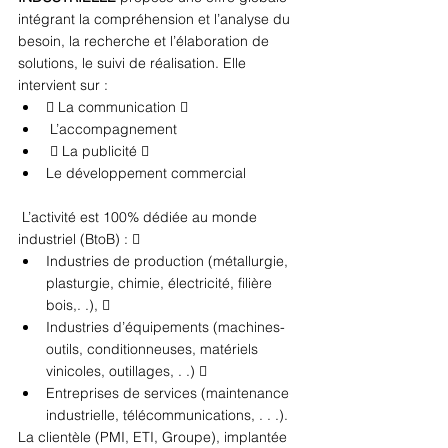
intégrant la compréhension et l’analyse du 
besoin, la recherche et l’élaboration de 
solutions, le suivi de réalisation. Elle 
intervient sur : 
 La communication 
 L’accompagnement
  La publicité  
Le développement commercial
 L’activité est 100% dédiée au monde 
industriel (BtoB) :  
Industries de production (métallurgie, 
plasturgie, chimie, électricité, filière 
bois,. .),  
Industries d’équipements (machines-
outils, conditionneuses, matériels 
vinicoles, outillages, . .)  
Entreprises de services (maintenance 
industrielle, télécommunications, . . .). 
La clientèle (PMI, ETI, Groupe), implantée 